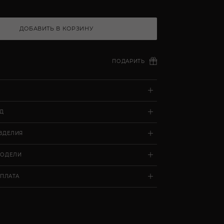
ДОБАВИТЬ В КОРЗИНУ
ПОДАРИТЬ
ОД
ЗДЕЛИЯ
МОДЕЛИ
ОПЛАТА