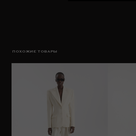
ПОХОЖИЕ ТОВАРЫ