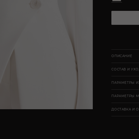
ОПИСАНИЕ
СОСТАВ И УХ
ПАРАМЕТРЫ И
ПАРАМЕТРЫ 
ДОСТАВКА И 