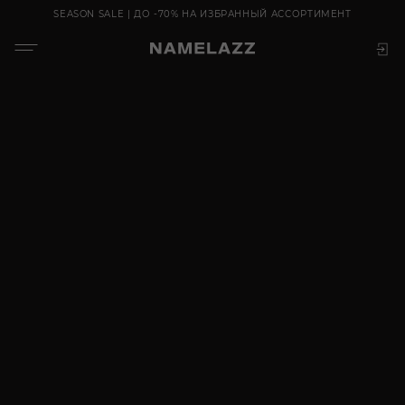
SEASON SALE | ДО -70% НА ИЗБРАННЫЙ АССОРТИМЕНТ